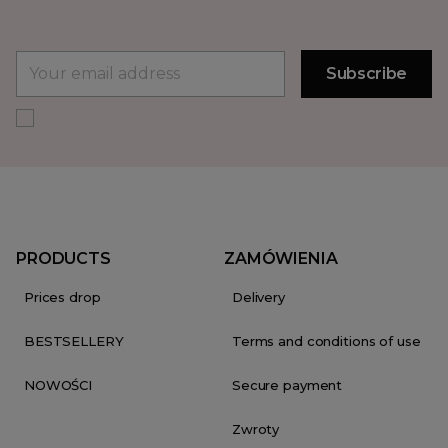
PRODUCTS
ZAMÓWIENIA
Prices drop
Delivery
BESTSELLERY
Terms and conditions of use
NOWOŚCI
Secure payment
Zwroty