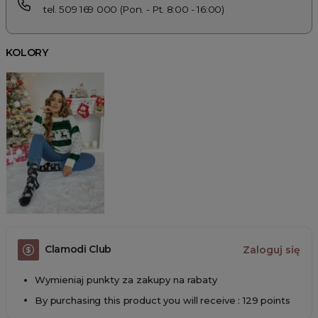
tel. 509 169 000 (Pon. - Pt. 8:00 - 16:00)
KOLORY
Clamodi Club
Zaloguj się
Wymieniaj punkty za zakupy na rabaty
By purchasing this product you will receive : 129 points