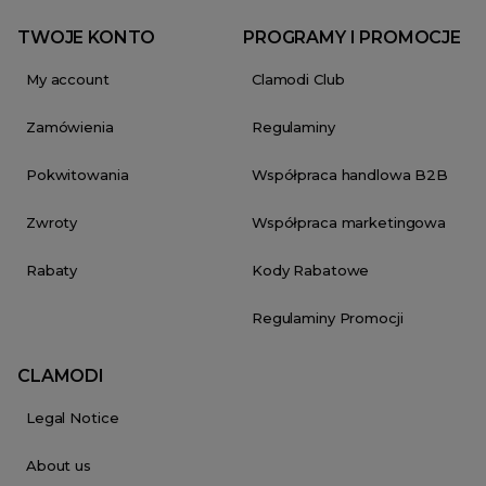
TWOJE KONTO
PROGRAMY I PROMOCJE
My account
Clamodi Club
Zamówienia
Regulaminy
Pokwitowania
Współpraca handlowa B2B
Zwroty
Współpraca marketingowa
Rabaty
Kody Rabatowe
Regulaminy Promocji
CLAMODI
Legal Notice
About us