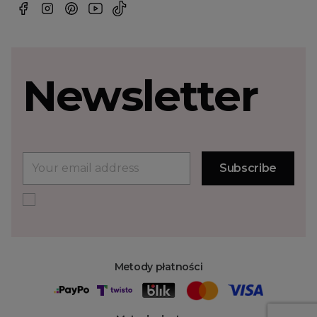
Newsletter
Metody płatności