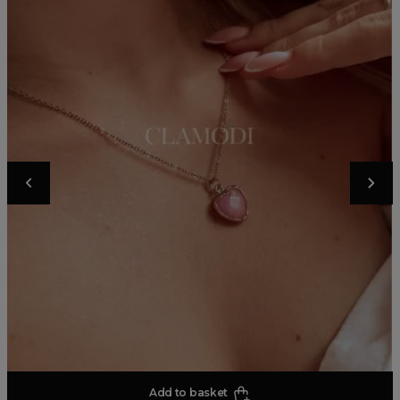
Add to basket