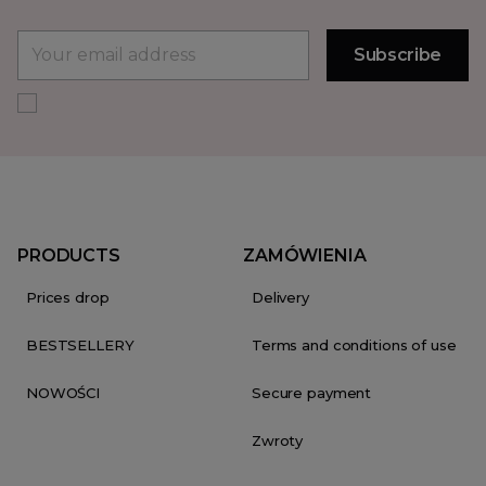
PRODUCTS
ZAMÓWIENIA
Prices drop
Delivery
BESTSELLERY
Terms and conditions of use
NOWOŚCI
Secure payment
Zwroty