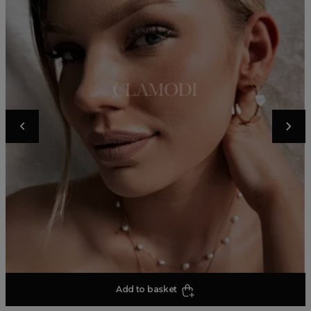
Add to basket