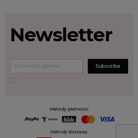
Newsletter
Metody płatności
Metody dostawy