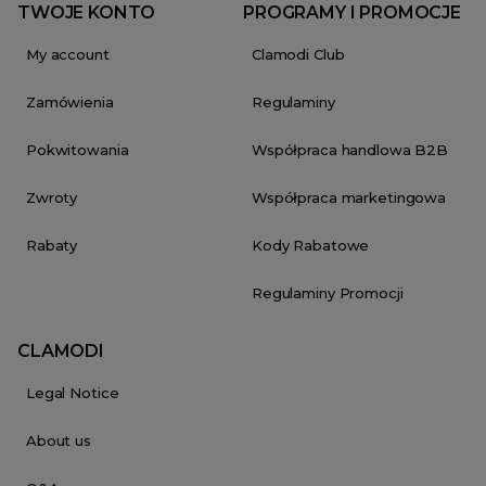
TWOJE KONTO
PROGRAMY I PROMOCJE
My account
Clamodi Club
Zamówienia
Regulaminy
Pokwitowania
Współpraca handlowa B2B
Zwroty
Współpraca marketingowa
Rabaty
Kody Rabatowe
Regulaminy Promocji
CLAMODI
Legal Notice
About us