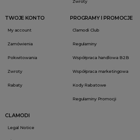
Zwroty
TWOJE KONTO
PROGRAMY I PROMOCJE
My account
Clamodi Club
Zamówienia
Regulaminy
Pokwitowania
Współpraca handlowa B2B
Zwroty
Współpraca marketingowa
Rabaty
Kody Rabatowe
Regulaminy Promocji
CLAMODI
Legal Notice