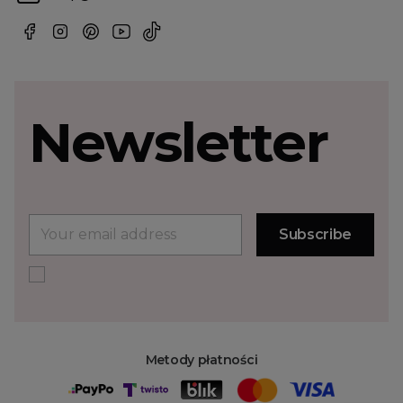
Newsletter
Metody płatności