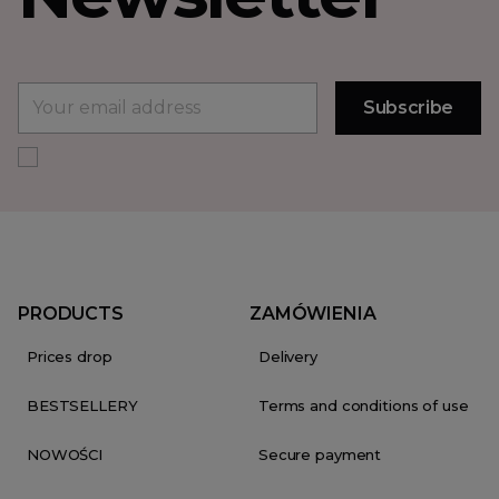
PRODUCTS
ZAMÓWIENIA
Prices drop
Delivery
BESTSELLERY
Terms and conditions of use
NOWOŚCI
Secure payment