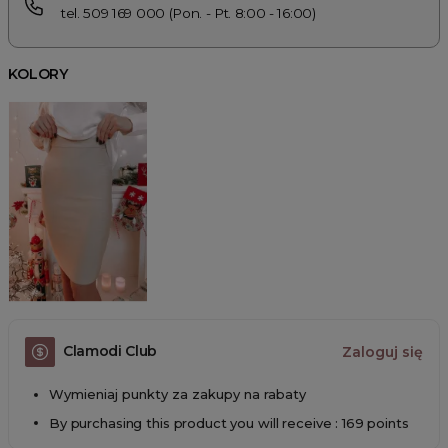
tel. 509 169 000 (Pon. - Pt. 8:00 - 16:00)
KOLORY
Clamodi Club
Zaloguj się
Wymieniaj punkty za zakupy na rabaty
By purchasing this product you will receive : 169 points