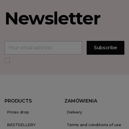
Newsletter
PRODUCTS
ZAMÓWIENIA
Prices drop
Delivery
BESTSELLERY
Terms and conditions of use