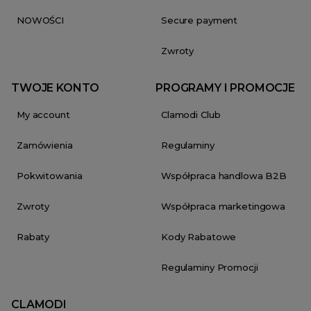
NOWOŚCI
Secure payment
Zwroty
TWOJE KONTO
PROGRAMY I PROMOCJE
My account
Clamodi Club
Zamówienia
Regulaminy
Pokwitowania
Współpraca handlowa B2B
Zwroty
Współpraca marketingowa
Rabaty
Kody Rabatowe
Regulaminy Promocji
CLAMODI