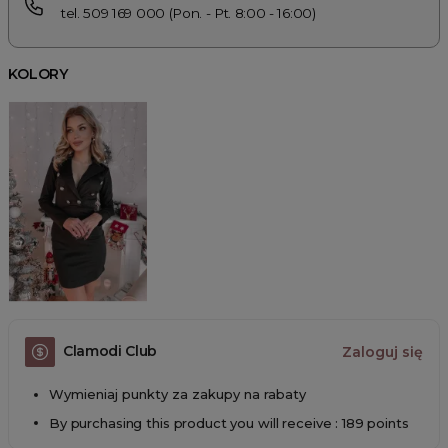
tel. 509 169 000 (Pon. - Pt. 8:00 - 16:00)
KOLORY
Clamodi Club
Zaloguj się
Wymieniaj punkty za zakupy na rabaty
By purchasing this product you will receive : 189 points