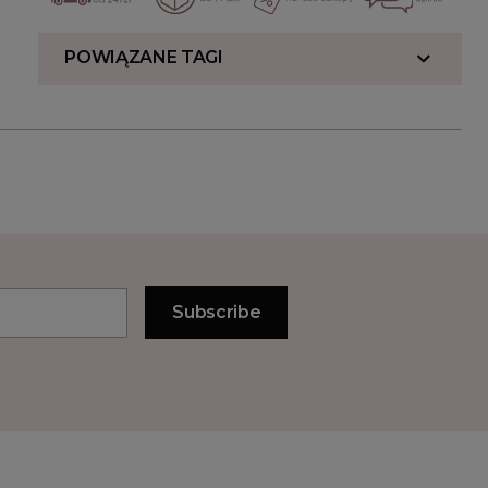
POWIĄZANE TAGI