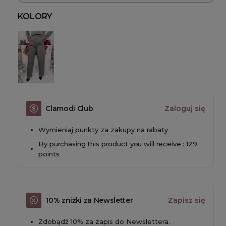
KOLORY
Clamodi Club
Zaloguj się
Wymieniaj punkty za zakupy na rabaty
By purchasing this product you will receive : 129
points
10% zniżki za Newsletter
Zapisz się
Zdobądź 10% za zapis do Newslettera.