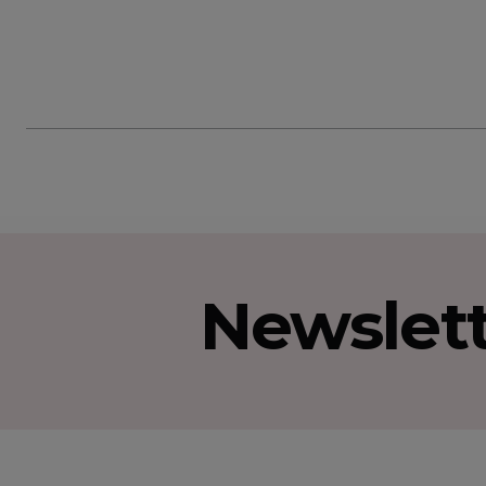
Newslet