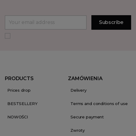
PRODUCTS
ZAMÓWIENIA
Prices drop
Delivery
BESTSELLERY
Terms and conditions of use
NOWOŚCI
Secure payment
Zwroty