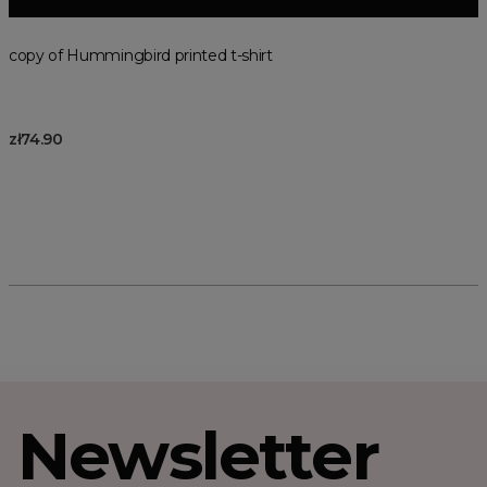
copy of Hummingbird printed t-shirt
zł74.90
Newsletter