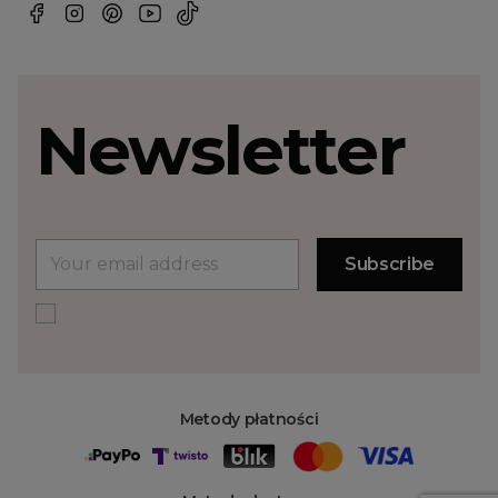
Newsletter
Metody płatności