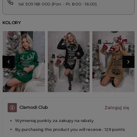
tel. 509 169 000 (Pon. - Pt. 8:00 - 16:00)
KOLORY
Clamodi Club
Zaloguj się
Wymieniaj punkty za zakupy na rabaty
By purchasing this product you will receive : 129 points