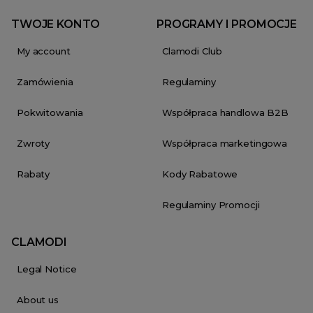
TWOJE KONTO
PROGRAMY I PROMOCJE
My account
Clamodi Club
Zamówienia
Regulaminy
Pokwitowania
Współpraca handlowa B2B
Zwroty
Współpraca marketingowa
Rabaty
Kody Rabatowe
Regulaminy Promocji
CLAMODI
Legal Notice
About us