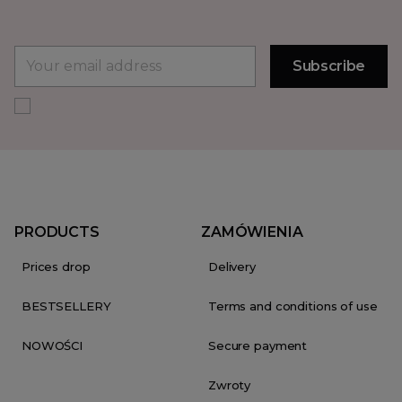
PRODUCTS
ZAMÓWIENIA
Prices drop
Delivery
BESTSELLERY
Terms and conditions of use
NOWOŚCI
Secure payment
Zwroty