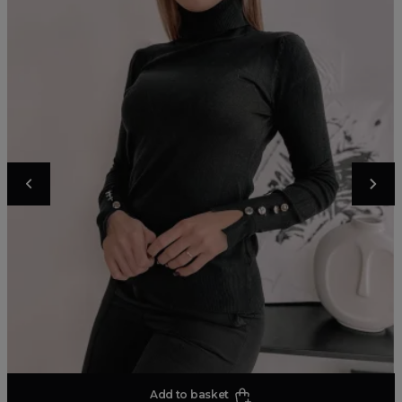
Add to basket