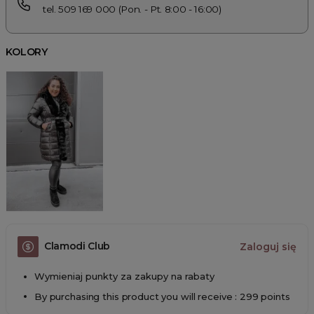
tel. 509 169 000 (Pon. - Pt. 8:00 - 16:00)
KOLORY
Clamodi Club
Zaloguj się
Wymieniaj punkty za zakupy na rabaty
By purchasing this product you will receive : 299 points