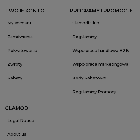
TWOJE KONTO
PROGRAMY I PROMOCJE
My account
Clamodi Club
Zamówienia
Regulaminy
Pokwitowania
Współpraca handlowa B2B
Zwroty
Współpraca marketingowa
Rabaty
Kody Rabatowe
Regulaminy Promocji
CLAMODI
Legal Notice
About us