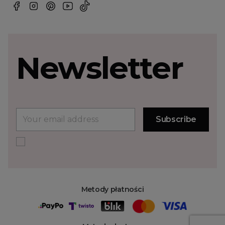
Newsletter
Metody płatności