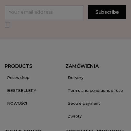
PRODUCTS
ZAMÓWIENIA
Prices drop
Delivery
BESTSELLERY
Terms and conditions of use
NOWOŚCI
Secure payment
Zwroty