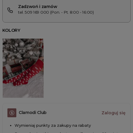
Zadzwoń i zamów
tel. 509 169 000 (Pon. - Pt. 8:00 - 16:00)
KOLORY
Clamodi Club
Zaloguj się
Wymieniaj punkty za zakupy na rabaty