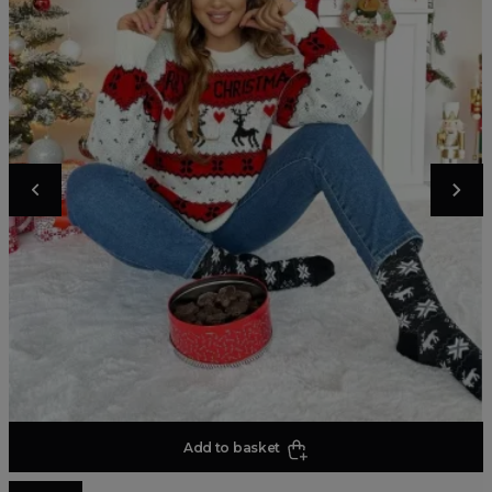
Add to basket