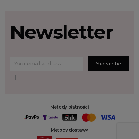
Newsletter
Metody płatności
Metody dostawy