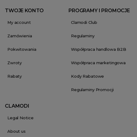
TWOJE KONTO
PROGRAMY I PROMOCJE
My account
Clamodi Club
Zamówienia
Regulaminy
Pokwitowania
Współpraca handlowa B2B
Zwroty
Współpraca marketingowa
Rabaty
Kody Rabatowe
Regulaminy Promocji
CLAMODI
Legal Notice
About us