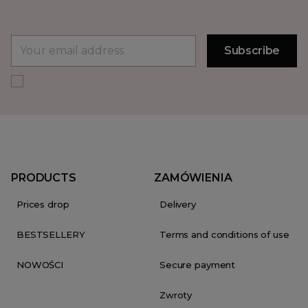
PRODUCTS
ZAMÓWIENIA
Prices drop
Delivery
BESTSELLERY
Terms and conditions of use
NOWOŚCI
Secure payment
Zwroty