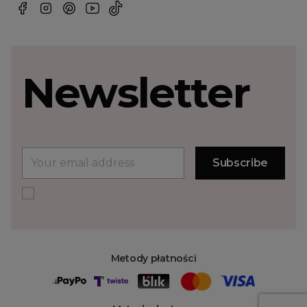
Newsletter
Metody płatności