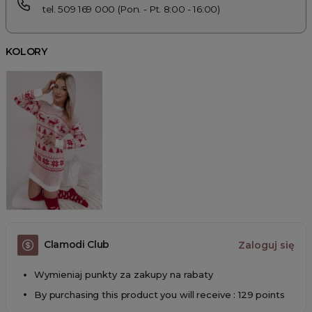
tel. 509 169 000 (Pon. - Pt. 8:00 - 16:00)
KOLORY
Clamodi Club
Zaloguj się
Wymieniaj punkty za zakupy na rabaty
By purchasing this product you will receive : 129 points