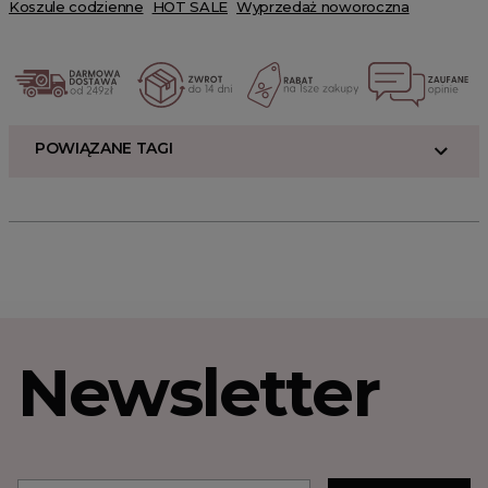
Koszule codzienne
HOT SALE
Wyprzedaż noworoczna
POWIĄZANE TAGI
Newsletter