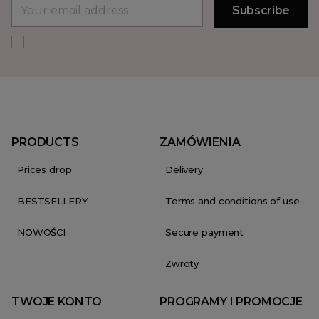
PRODUCTS
ZAMÓWIENIA
Prices drop
Delivery
BESTSELLERY
Terms and conditions of use
NOWOŚCI
Secure payment
Zwroty
TWOJE KONTO
PROGRAMY I PROMOCJE