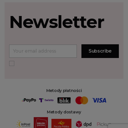
Newsletter
Metody płatności
Metody dostawy