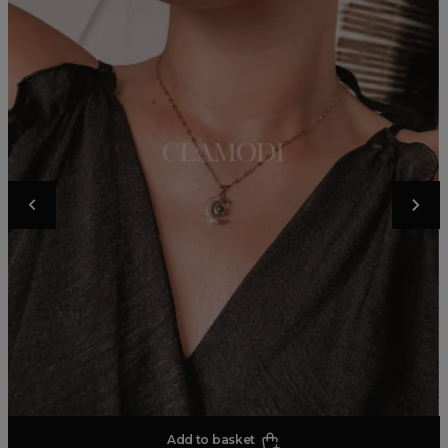
Add to basket