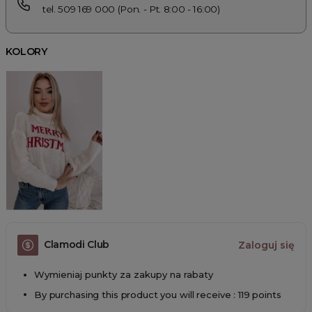
tel. 509 169 000 (Pon. - Pt. 8:00 - 16:00)
KOLORY
Clamodi Club
Zaloguj się
Wymieniaj punkty za zakupy na rabaty
By purchasing this product you will receive : 119 points