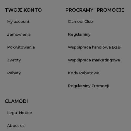
TWOJE KONTO
PROGRAMY I PROMOCJE
My account
Clamodi Club
Zamówienia
Regulaminy
Pokwitowania
Współpraca handlowa B2B
Zwroty
Współpraca marketingowa
Rabaty
Kody Rabatowe
Regulaminy Promocji
CLAMODI
Legal Notice
About us