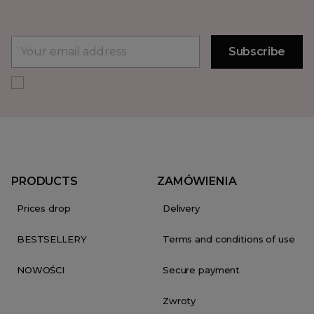
PRODUCTS
ZAMÓWIENIA
Prices drop
Delivery
BESTSELLERY
Terms and conditions of use
NOWOŚCI
Secure payment
Zwroty