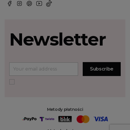
Newsletter
Metody płatności