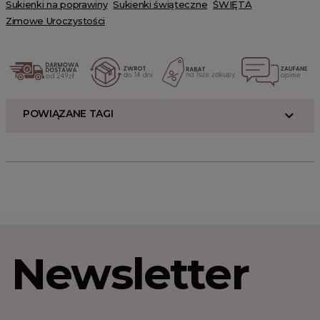
Sukienki na poprawiny
Sukienki świąteczne
ŚWIĘTA
Zimowe Uroczystości
POWIĄZANE TAGI
Newsletter