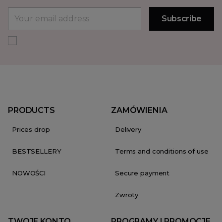
PRODUCTS
ZAMÓWIENIA
Prices drop
Delivery
BESTSELLERY
Terms and conditions of use
NOWOŚCI
Secure payment
Zwroty
TWOJE KONTO
PROGRAMY I PROMOCJE