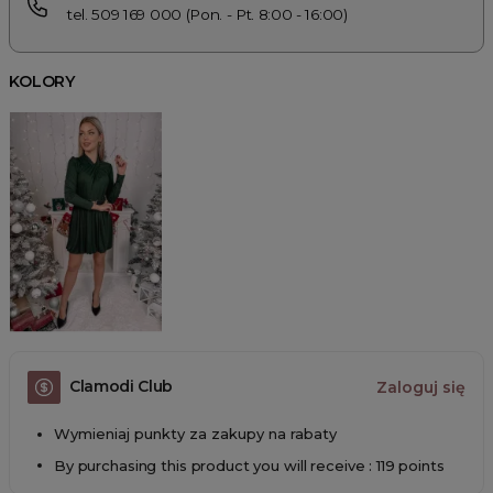
tel. 509 169 000 (Pon. - Pt. 8:00 - 16:00)
KOLORY
Clamodi Club
Zaloguj się
Wymieniaj punkty za zakupy na rabaty
By purchasing this product you will receive : 119 points