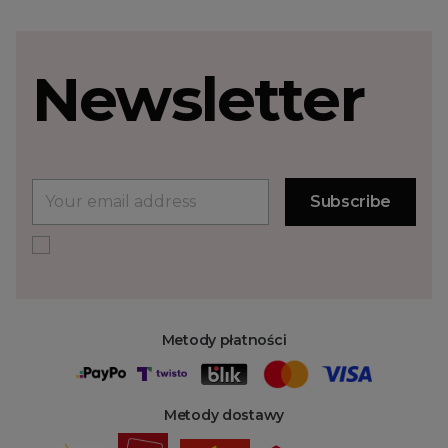
Newsletter
Metody płatności
Metody dostawy