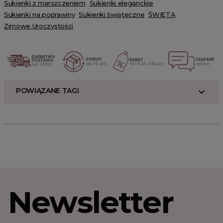
Sukienki z marszczeniem
Sukienki eleganckie
Sukienki na poprawiny
Sukienki świąteczne
ŚWIĘTA
Zimowe Uroczystości
POWIĄZANE TAGI
Newsletter