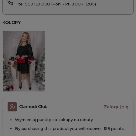
tel. 509 169 000 (Pon. - Pt. 8:00 - 16:00)
KOLORY
Clamodi Club
Zaloguj się
Wymieniaj punkty za zakupy na rabaty
By purchasing this product you will receive : 159 points