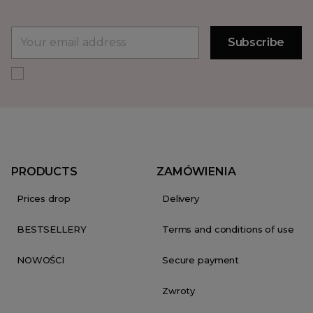
PRODUCTS
ZAMÓWIENIA
Prices drop
Delivery
BESTSELLERY
Terms and conditions of use
NOWOŚCI
Secure payment
Zwroty