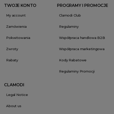
TWOJE KONTO
PROGRAMY I PROMOCJE
My account
Clamodi Club
Zamówienia
Regulaminy
Pokwitowania
Współpraca handlowa B2B
Zwroty
Współpraca marketingowa
Rabaty
Kody Rabatowe
Regulaminy Promocji
CLAMODI
Legal Notice
About us