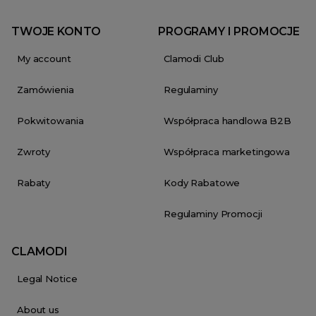
TWOJE KONTO
PROGRAMY I PROMOCJE
My account
Clamodi Club
Zamówienia
Regulaminy
Pokwitowania
Współpraca handlowa B2B
Zwroty
Współpraca marketingowa
Rabaty
Kody Rabatowe
Regulaminy Promocji
CLAMODI
Legal Notice
About us