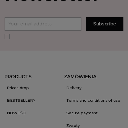
PRODUCTS
ZAMÓWIENIA
Prices drop
Delivery
BESTSELLERY
Terms and conditions of use
NOWOŚCI
Secure payment
Zwroty