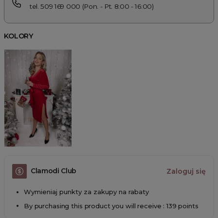
tel. 509 169 000 (Pon. - Pt. 8:00 - 16:00)
KOLORY
Clamodi Club
Zaloguj się
Wymieniaj punkty za zakupy na rabaty
By purchasing this product you will receive : 139 points