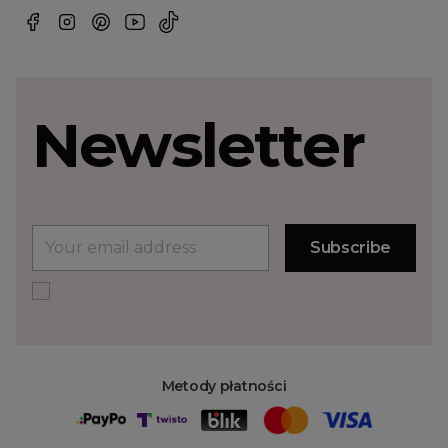
Newsletter
Metody płatności