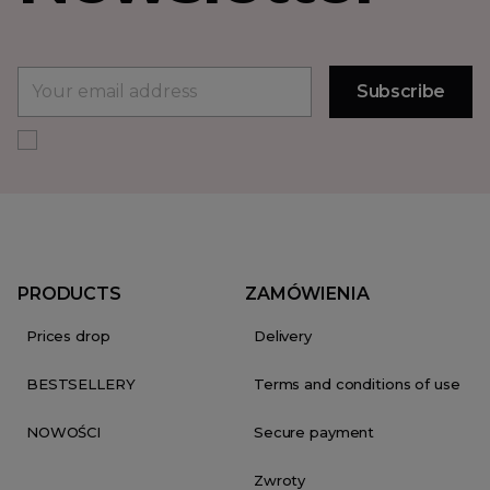
PRODUCTS
ZAMÓWIENIA
Prices drop
Delivery
BESTSELLERY
Terms and conditions of use
NOWOŚCI
Secure payment
Zwroty