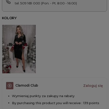
tel. 509 169 000 (Pon. - Pt. 8:00 - 16:00)
KOLORY
Clamodi Club
Zaloguj się
Wymieniaj punkty za zakupy na rabaty
By purchasing this product you will receive : 139 points