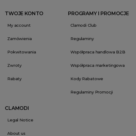
TWOJE KONTO
PROGRAMY I PROMOCJE
My account
Clamodi Club
Zamówienia
Regulaminy
Pokwitowania
Współpraca handlowa B2B
Zwroty
Współpraca marketingowa
Rabaty
Kody Rabatowe
Regulaminy Promocji
CLAMODI
Legal Notice
About us