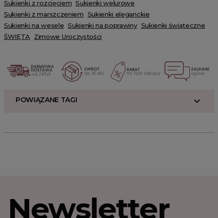
Sukienki z rozcięciem
Sukienki welurowe
Sukienki z marszczeniem
Sukienki eleganckie
Sukienki na wesele
Sukienki na poprawiny
Sukienki świąteczne
ŚWIĘTA
Zimowe Uroczystości
POWIĄZANE TAGI
Newsletter