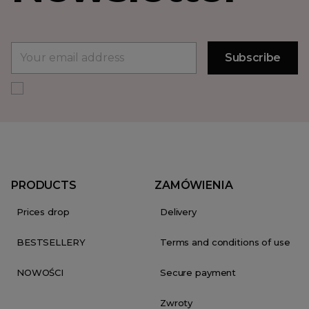
PRODUCTS
ZAMÓWIENIA
Prices drop
Delivery
BESTSELLERY
Terms and conditions of use
NOWOŚCI
Secure payment
Zwroty