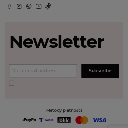
Newsletter
Metody płatności