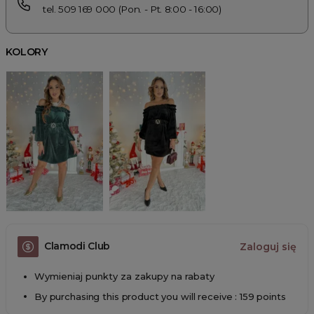
tel. 509 169 000 (Pon. - Pt. 8:00 - 16:00)
KOLORY
Clamodi Club
Zaloguj się
Wymieniaj punkty za zakupy na rabaty
By purchasing this product you will receive : 159 points