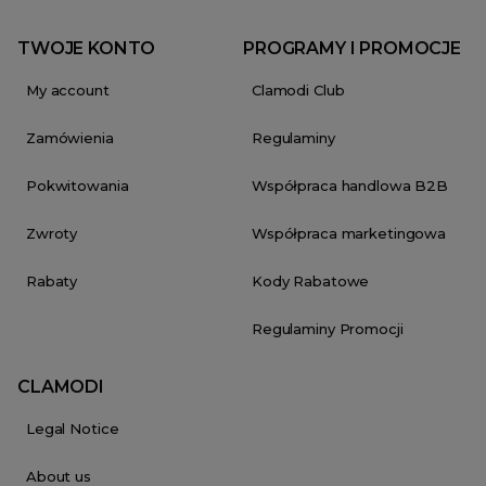
TWOJE KONTO
PROGRAMY I PROMOCJE
My account
Clamodi Club
Zamówienia
Regulaminy
Pokwitowania
Współpraca handlowa B2B
Zwroty
Współpraca marketingowa
Rabaty
Kody Rabatowe
Regulaminy Promocji
CLAMODI
Legal Notice
About us