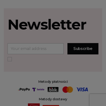
Newsletter
Metody płatności
Metody dostawy