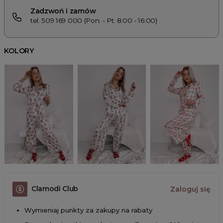
Zadzwoń i zamów
tel. 509 169 000 (Pon. - Pt. 8:00 - 16:00)
KOLORY
Clamodi Club
Zaloguj się
Wymieniaj punkty za zakupy na rabaty