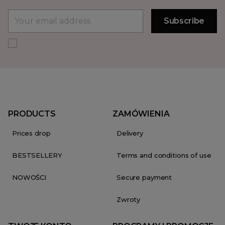
PRODUCTS
ZAMÓWIENIA
Prices drop
Delivery
BESTSELLERY
Terms and conditions of use
NOWOŚCI
Secure payment
Zwroty