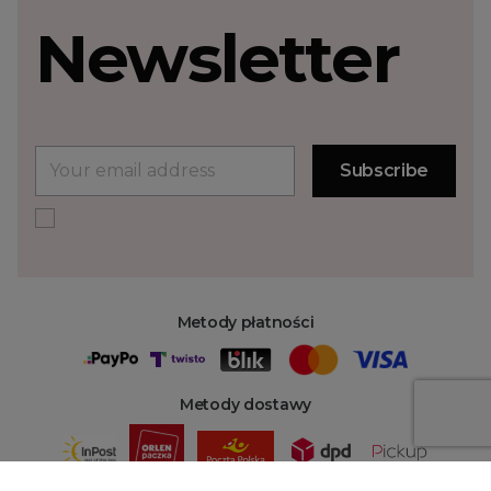
Newsletter
Metody płatności
Metody dostawy