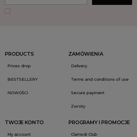
PRODUCTS
ZAMÓWIENIA
Prices drop
Delivery
BESTSELLERY
Terms and conditions of use
NOWOŚCI
Secure payment
Zwroty
TWOJE KONTO
PROGRAMY I PROMOCJE
My account
Clamodi Club