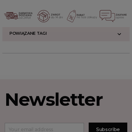
POWIĄZANE TAGI
Newsletter