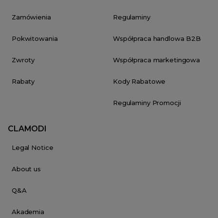
Zamówienia
Regulaminy
Pokwitowania
Współpraca handlowa B2B
Zwroty
Współpraca marketingowa
Rabaty
Kody Rabatowe
Regulaminy Promocji
CLAMODI
Legal Notice
About us
Q&A
Akademia