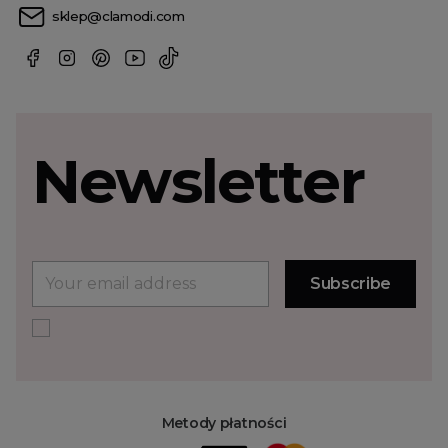
sklep@clamodi.com
Newsletter
Metody płatności