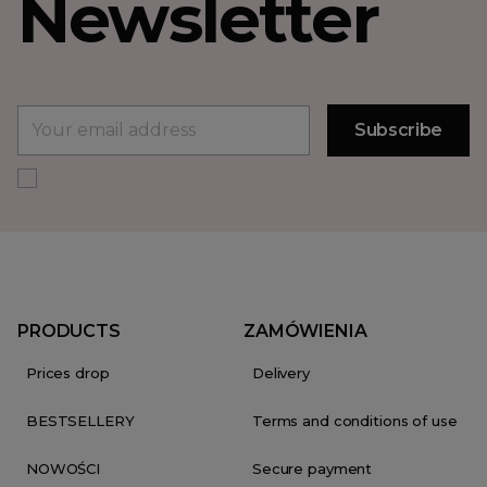
Newsletter
PRODUCTS
ZAMÓWIENIA
Prices drop
Delivery
BESTSELLERY
Terms and conditions of use
NOWOŚCI
Secure payment