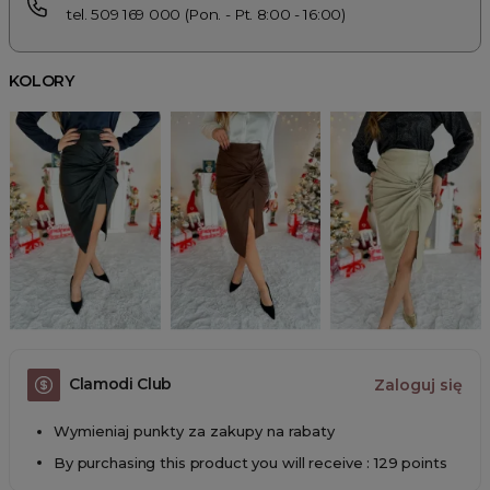
tel. 509 169 000 (Pon. - Pt. 8:00 - 16:00)
KOLORY
Clamodi Club
Zaloguj się
Wymieniaj punkty za zakupy na rabaty
By purchasing this product you will receive : 129 points