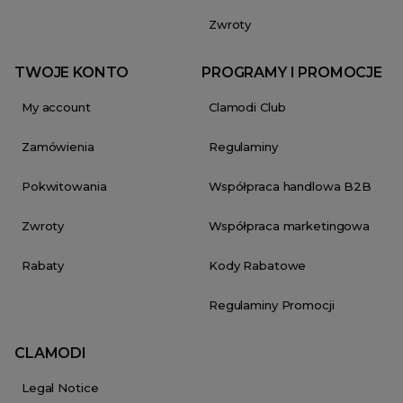
Zwroty
TWOJE KONTO
PROGRAMY I PROMOCJE
My account
Clamodi Club
Zamówienia
Regulaminy
Pokwitowania
Współpraca handlowa B2B
Zwroty
Współpraca marketingowa
Rabaty
Kody Rabatowe
Regulaminy Promocji
CLAMODI
Legal Notice