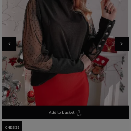
Add to basket
ONE SIZE