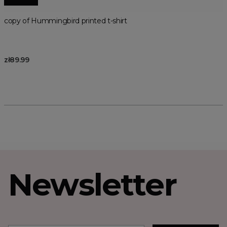
copy of Hummingbird printed t-shirt
zł89.99
Newsletter