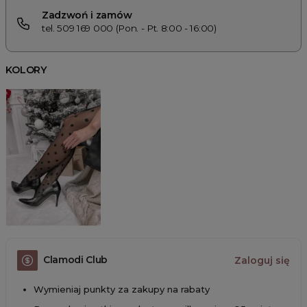
Zadzwoń i zamów
tel. 509 169 000 (Pon. - Pt. 8:00 - 16:00)
KOLORY
Clamodi Club
Zaloguj się
Wymieniaj punkty za zakupy na rabaty