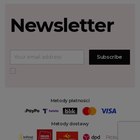
Newsletter
Metody płatności
Metody dostawy