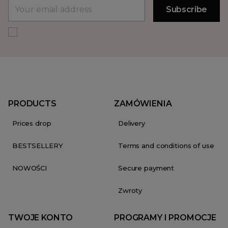
PRODUCTS
ZAMÓWIENIA
Prices drop
Delivery
BESTSELLERY
Terms and conditions of use
NOWOŚCI
Secure payment
Zwroty
TWOJE KONTO
PROGRAMY I PROMOCJE