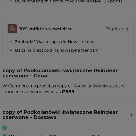
By purchasing this product you will receive : 25 points
10% zniżki za Newsletter
Zapisz się
Zdobądź 10% za zapis do Newslettera.
Bądź na bieżąco z najnowszymi trendami
copy of Podkolanówki świąteczne Reindeer
czerwone - Cena
W Clamodi cena produktu copy of Podkolanówki świąteczne
Reindeer czerwone wynosi:
zł25.99
copy of Podkolanówki świąteczne Reindeer
czerwone - Dostawa