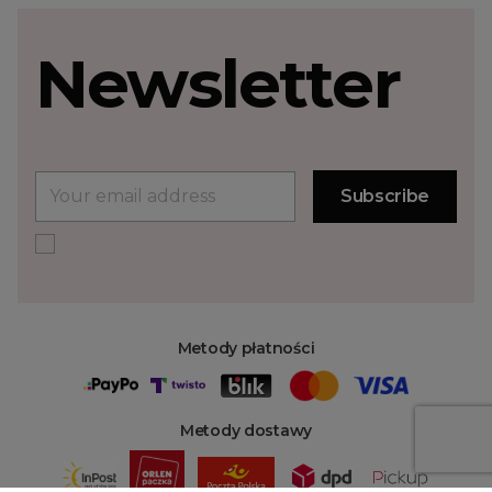
Newsletter
Metody płatności
Metody dostawy