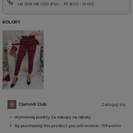
tel. 509 169 000 (Pon. - Pt. 8:00 - 16:00)
KOLORY
Clamodi Club
Zaloguj się
Wymieniaj punkty za zakupy na rabaty
By purchasing this product you will receive : 159 points