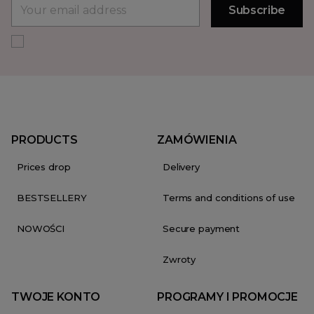
PRODUCTS
ZAMÓWIENIA
Prices drop
Delivery
BESTSELLERY
Terms and conditions of use
NOWOŚCI
Secure payment
Zwroty
TWOJE KONTO
PROGRAMY I PROMOCJE