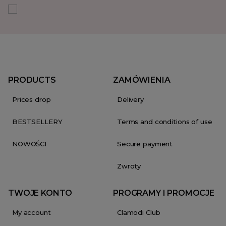
PRODUCTS
ZAMÓWIENIA
Prices drop
Delivery
BESTSELLERY
Terms and conditions of use
NOWOŚCI
Secure payment
Zwroty
TWOJE KONTO
PROGRAMY I PROMOCJE
My account
Clamodi Club