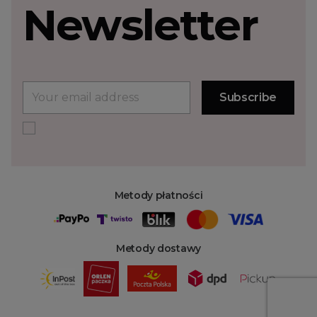
Newsletter
Metody płatności
Metody dostawy