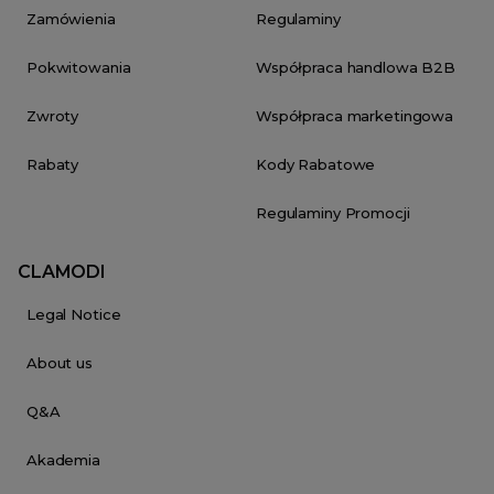
Zamówienia
Regulaminy
Pokwitowania
Współpraca handlowa B2B
Zwroty
Współpraca marketingowa
Rabaty
Kody Rabatowe
Regulaminy Promocji
CLAMODI
Legal Notice
About us
Q&A
Akademia