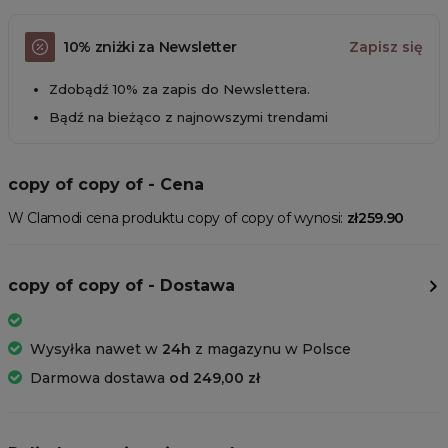
10% zniżki za Newsletter
Zapisz się
Zdobądź 10% za zapis do Newslettera.
Bądź na bieżąco z najnowszymi trendami
copy of copy of - Cena
W Clamodi cena produktu copy of copy of wynosi:
zł259.90
copy of copy of - Dostawa
Wysyłka nawet w
24h
z magazynu w Polsce
Darmowa dostawa
od 249,00 zł