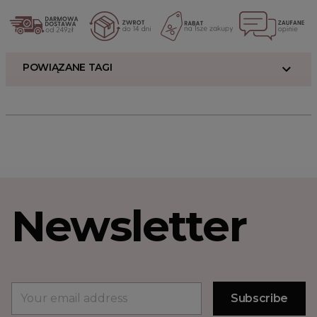
POWIĄZANE TAGI
Newsletter