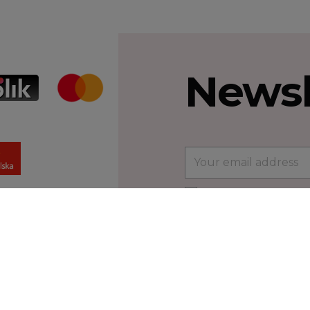
Newsl