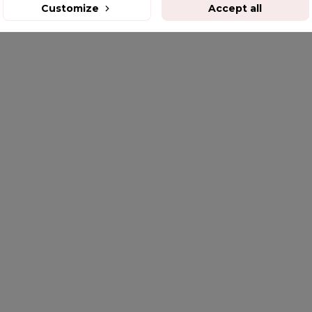
Customize
Accept all