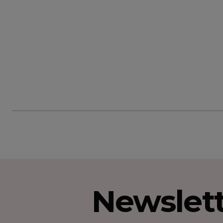
Newslet