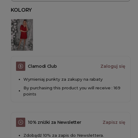
KOLORY
Clamodi Club
Zaloguj się
Wymieniaj punkty za zakupy na rabaty
By purchasing this product you will receive : 169
points
10% zniżki za Newsletter
Zapisz się
Zdobądź 10% za zapis do Newslettera.