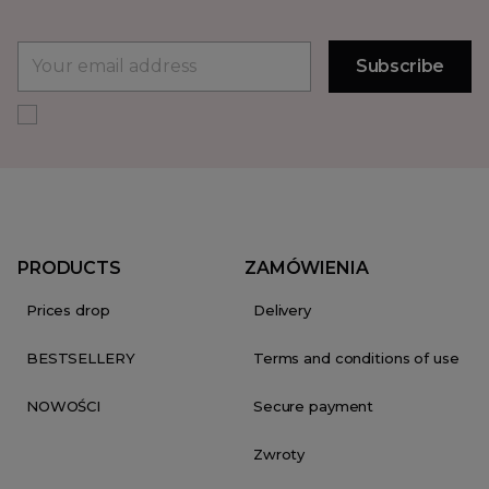
PRODUCTS
ZAMÓWIENIA
Prices drop
Delivery
BESTSELLERY
Terms and conditions of use
NOWOŚCI
Secure payment
Zwroty