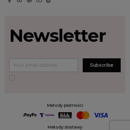
Newsletter
Metody płatności
Metody dostawy