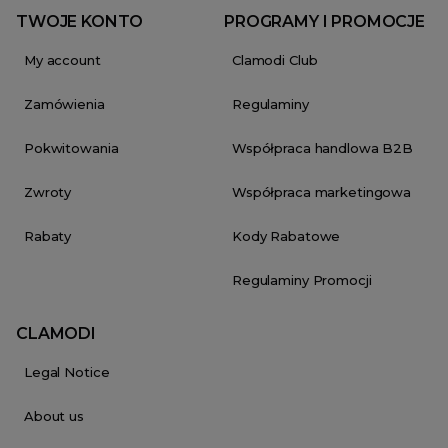
TWOJE KONTO
PROGRAMY I PROMOCJE
My account
Clamodi Club
Zamówienia
Regulaminy
Pokwitowania
Współpraca handlowa B2B
Zwroty
Współpraca marketingowa
Rabaty
Kody Rabatowe
Regulaminy Promocji
CLAMODI
Legal Notice
About us