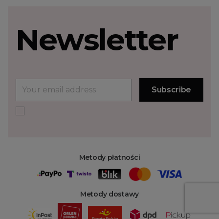
Newsletter
Metody płatności
Metody dostawy