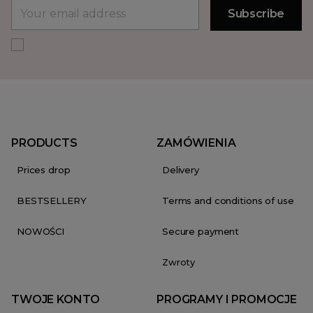
PRODUCTS
ZAMÓWIENIA
Prices drop
Delivery
BESTSELLERY
Terms and conditions of use
NOWOŚCI
Secure payment
Zwroty
TWOJE KONTO
PROGRAMY I PROMOCJE