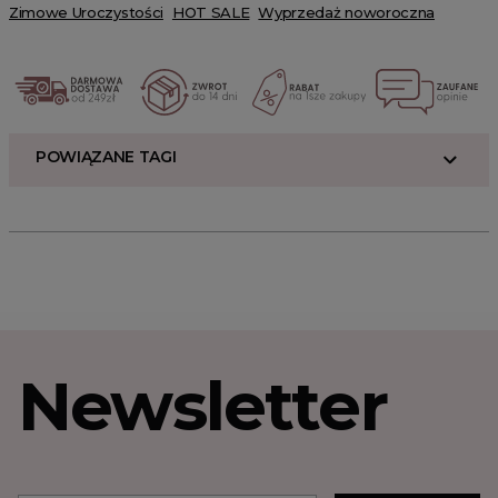
Zimowe Uroczystości
HOT SALE
Wyprzedaż noworoczna
POWIĄZANE TAGI
Newsletter