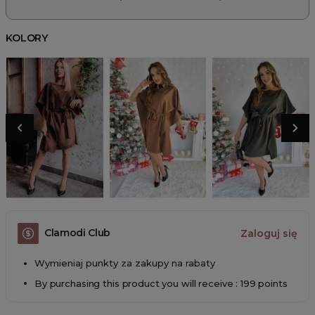
KOLORY
Clamodi Club
Zaloguj się
Wymieniaj punkty za zakupy na rabaty
By purchasing this product you will receive : 199 points