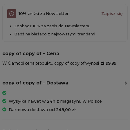
10% zniżki za Newsletter
Zapisz się
Zdobądź 10% za zapis do Newslettera.
Bądź na bieżąco z najnowszymi trendami
copy of copy of - Cena
W Clamodi cena produktu copy of copy of wynosi:
zł199.99
copy of copy of - Dostawa
Wysyłka nawet w
24h
z magazynu w Polsce
Darmowa dostawa
od 249,00 zł