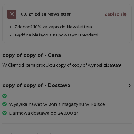
10% zniżki za Newsletter
Zapisz się
Zdobądź 10% za zapis do Newslettera.
Bądź na bieżąco z najnowszymi trendami
copy of copy of - Cena
W Clamodi cena produktu copy of copy of wynosi:
zł399.99
copy of copy of - Dostawa
Wysyłka nawet w
24h
z magazynu w Polsce
Darmowa dostawa
od 249,00 zł