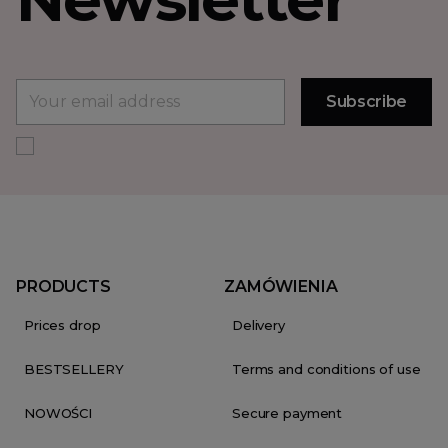
PRODUCTS
ZAMÓWIENIA
Prices drop
Delivery
BESTSELLERY
Terms and conditions of use
NOWOŚCI
Secure payment