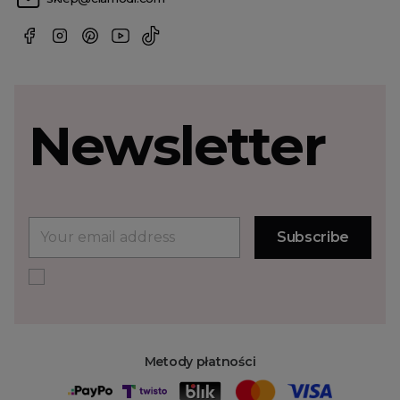
Newsletter
Metody płatności