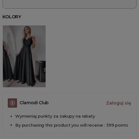
KOLORY
Clamodi Club
Zaloguj się
Wymieniaj punkty za zakupy na rabaty
By purchasing this product you will receive : 399 points