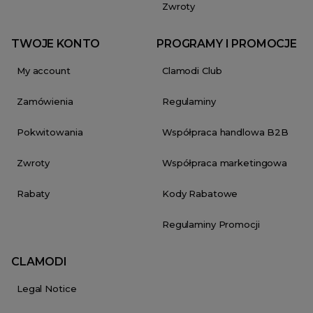
Zwroty
TWOJE KONTO
PROGRAMY I PROMOCJE
My account
Clamodi Club
Zamówienia
Regulaminy
Pokwitowania
Współpraca handlowa B2B
Zwroty
Współpraca marketingowa
Rabaty
Kody Rabatowe
Regulaminy Promocji
CLAMODI
Legal Notice