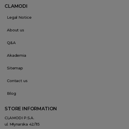
CLAMODI
Legal Notice
About us
Q&A
Akademia
Sitemap
Contact us
Blog
STORE INFORMATION
CLAMODI P.S.A.
ul. Młynarska 42/115