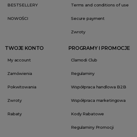
BESTSELLERY
Terms and conditions of use
NOWOŚCI
Secure payment
Zwroty
TWOJE KONTO
PROGRAMY I PROMOCJE
My account
Clamodi Club
Zamówienia
Regulaminy
Pokwitowania
Współpraca handlowa B2B
Zwroty
Współpraca marketingowa
Rabaty
Kody Rabatowe
Regulaminy Promocji