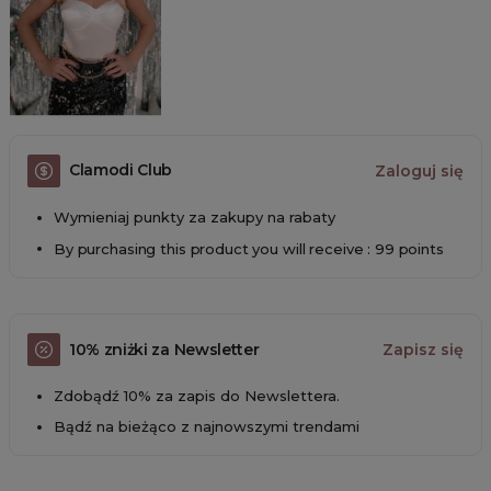
Clamodi Club
Zaloguj się
Wymieniaj punkty za zakupy na rabaty
By purchasing this product you will receive : 99 points
10% zniżki za Newsletter
Zapisz się
Zdobądź 10% za zapis do Newslettera.
Bądź na bieżąco z najnowszymi trendami