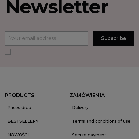
Newsletter
PRODUCTS
ZAMÓWIENIA
Prices drop
Delivery
BESTSELLERY
Terms and conditions of use
NOWOŚCI
Secure payment