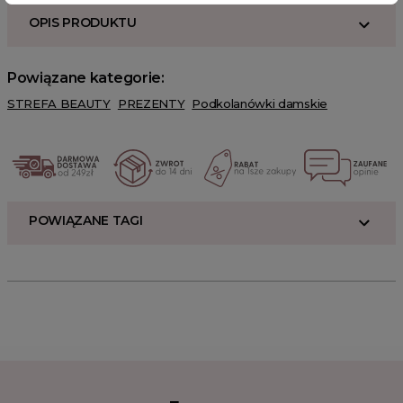
OPIS PRODUKTU
Powiązane kategorie:
STREFA BEAUTY
PREZENTY
Podkolanówki damskie
POWIĄZANE TAGI