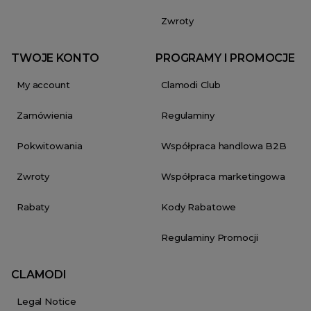
Zwroty
TWOJE KONTO
PROGRAMY I PROMOCJE
My account
Clamodi Club
Zamówienia
Regulaminy
Pokwitowania
Współpraca handlowa B2B
Zwroty
Współpraca marketingowa
Rabaty
Kody Rabatowe
Regulaminy Promocji
CLAMODI
Legal Notice