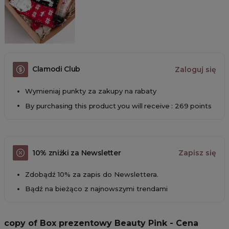
Clamodi Club
Zaloguj się
Wymieniaj punkty za zakupy na rabaty
By purchasing this product you will receive : 269 points
10% zniżki za Newsletter
Zapisz się
Zdobądź 10% za zapis do Newslettera.
Bądź na bieżąco z najnowszymi trendami
copy of Box prezentowy Beauty Pink - Cena