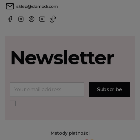
sklep@clamodi.com
Newsletter
Metody płatności