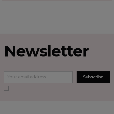
Newsletter