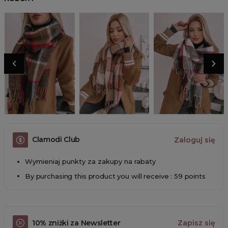
Clamodi Club
Zaloguj się
Wymieniaj punkty za zakupy na rabaty
By purchasing this product you will receive : 59 points
10% zniżki za Newsletter
Zapisz się