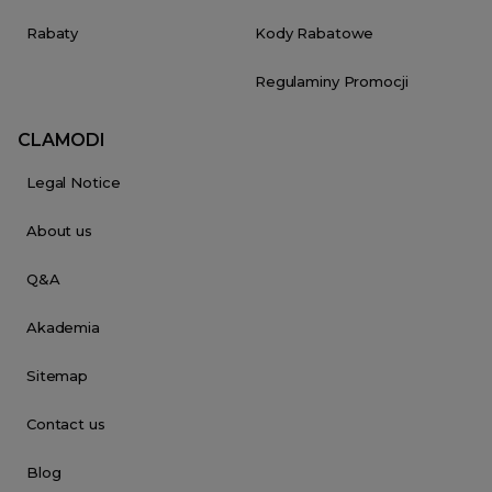
Rabaty
Kody Rabatowe
Regulaminy Promocji
CLAMODI
Legal Notice
About us
Q&A
Akademia
Sitemap
Contact us
Blog