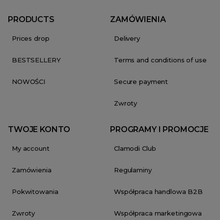
PRODUCTS
ZAMÓWIENIA
Prices drop
Delivery
BESTSELLERY
Terms and conditions of use
NOWOŚCI
Secure payment
Zwroty
TWOJE KONTO
PROGRAMY I PROMOCJE
My account
Clamodi Club
Zamówienia
Regulaminy
Pokwitowania
Współpraca handlowa B2B
Zwroty
Współpraca marketingowa