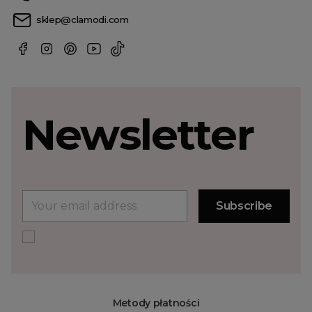
sklep@clamodi.com
Newsletter
Metody płatności