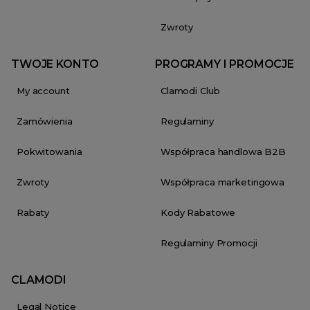
Zwroty
TWOJE KONTO
PROGRAMY I PROMOCJE
My account
Clamodi Club
Zamówienia
Regulaminy
Pokwitowania
Współpraca handlowa B2B
Zwroty
Współpraca marketingowa
Rabaty
Kody Rabatowe
Regulaminy Promocji
CLAMODI
Legal Notice