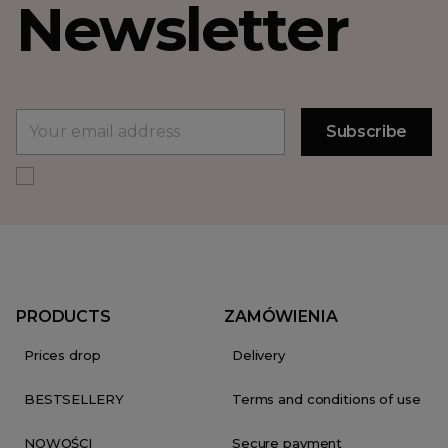
Newsletter
PRODUCTS
ZAMÓWIENIA
Prices drop
Delivery
BESTSELLERY
Terms and conditions of use
NOWOŚCI
Secure payment