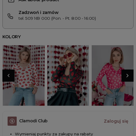
Zadzwoń i zamów
tel. 509 169 000 (Pon. - Pt. 8:00 - 16:00)
KOLORY
Clamodi Club
Zaloguj się
Wymieniaj punkty za zakupy na rabaty