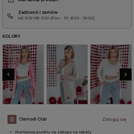
Zadzwoń i zamów
tel. 509 169 000 (Pon. - Pt. 8:00 - 16:00)
KOLORY
Clamodi Club
Zaloguj się
Wymieniaj punkty za zakupy na rabaty