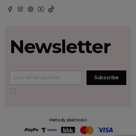
Newsletter
Metody płatności