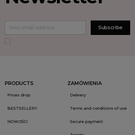
PRODUCTS
ZAMÓWIENIA
Prices drop
Delivery
BESTSELLERY
Terms and conditions of use
NOWOŚCI
Secure payment
Zwroty