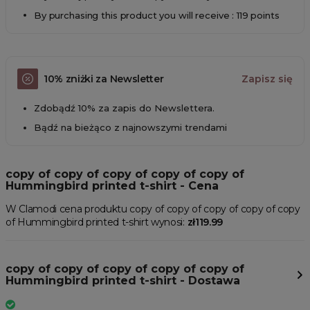
By purchasing this product you will receive : 119 points
10% zniżki za Newsletter
Zapisz się
Zdobądź 10% za zapis do Newslettera.
Bądź na bieżąco z najnowszymi trendami
copy of copy of copy of copy of copy of
Hummingbird printed t-shirt - Cena
W Clamodi cena produktu copy of copy of copy of copy of copy
of Hummingbird printed t-shirt wynosi:
zł119.99
copy of copy of copy of copy of copy of
Hummingbird printed t-shirt - Dostawa