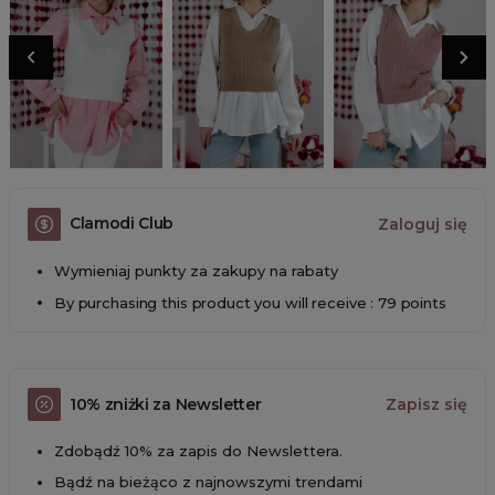
Clamodi Club
Zaloguj się
Wymieniaj punkty za zakupy na rabaty
By purchasing this product you will receive : 79 points
10% zniżki za Newsletter
Zapisz się
Zdobądź 10% za zapis do Newslettera.
Bądź na bieżąco z najnowszymi trendami