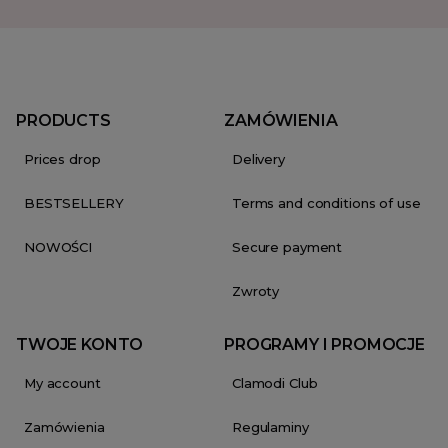
PRODUCTS
ZAMÓWIENIA
Prices drop
Delivery
BESTSELLERY
Terms and conditions of use
NOWOŚCI
Secure payment
Zwroty
TWOJE KONTO
PROGRAMY I PROMOCJE
My account
Clamodi Club
Zamówienia
Regulaminy