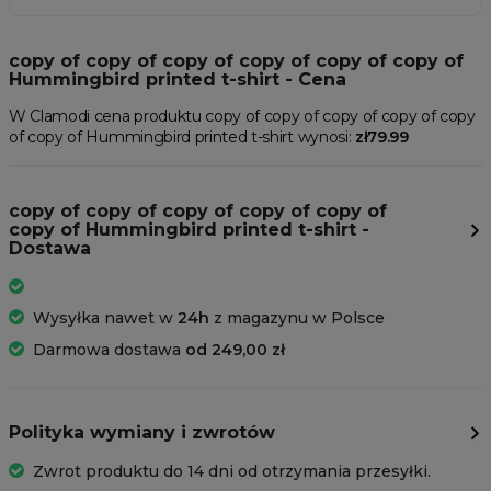
copy of copy of copy of copy of copy of copy of
Hummingbird printed t-shirt - Cena
W Clamodi cena produktu copy of copy of copy of copy of copy
of copy of Hummingbird printed t-shirt wynosi:
zł79.99
copy of copy of copy of copy of copy of
copy of Hummingbird printed t-shirt -
Dostawa
Wysyłka nawet w
24h
z magazynu w Polsce
Darmowa dostawa
od 249,00 zł
Polityka wymiany i zwrotów
Zwrot produktu do 14 dni od otrzymania przesyłki.