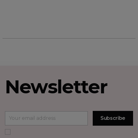
Newsletter