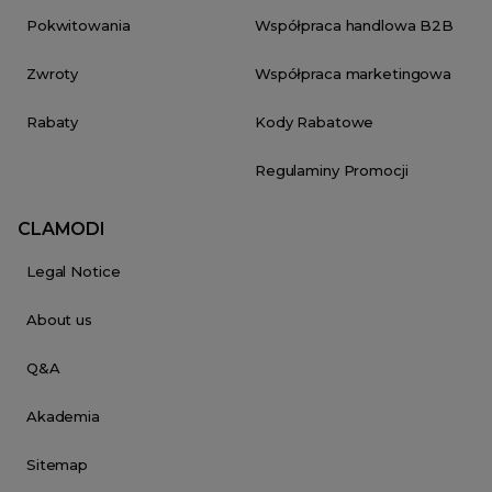
Pokwitowania
Współpraca handlowa B2B
Zwroty
Współpraca marketingowa
Rabaty
Kody Rabatowe
Regulaminy Promocji
CLAMODI
Legal Notice
About us
Q&A
Akademia
Sitemap