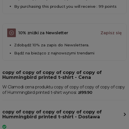
By purchasing this product you will receive : 99 points
10% zniżki za Newsletter
Zapisz się
Zdobądź 10% za zapis do Newslettera.
Bądź na bieżąco z najnowszymi trendami
copy of copy of copy of copy of copy of
Hummingbird printed t-shirt - Cena
W Clamodi cena produktu copy of copy of copy of copy of copy
of Hummingbird printed t-shirt wynosi:
zł99.90
copy of copy of copy of copy of copy of
Hummingbird printed t-shirt - Dostawa