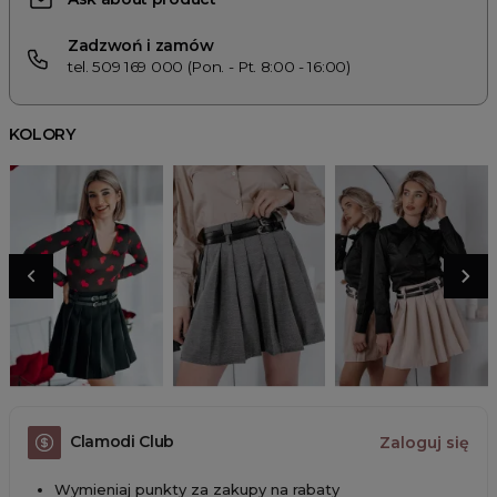
Zadzwoń i zamów
tel. 509 169 000 (Pon. - Pt. 8:00 - 16:00)
KOLORY
Clamodi Club
Zaloguj się
Wymieniaj punkty za zakupy na rabaty