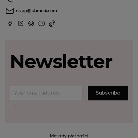
sklep@clamodi.com
Newsletter
Metody płatności