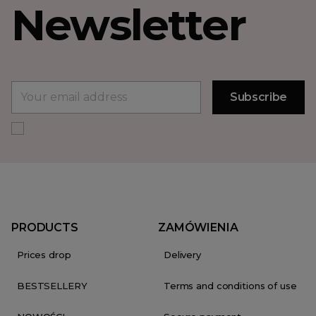
Newsletter
PRODUCTS
ZAMÓWIENIA
Prices drop
Delivery
BESTSELLERY
Terms and conditions of use