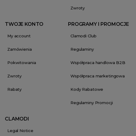
Zwroty
TWOJE KONTO
PROGRAMY I PROMOCJE
My account
Clamodi Club
Zamówienia
Regulaminy
Pokwitowania
Współpraca handlowa B2B
Zwroty
Współpraca marketingowa
Rabaty
Kody Rabatowe
Regulaminy Promocji
CLAMODI
Legal Notice