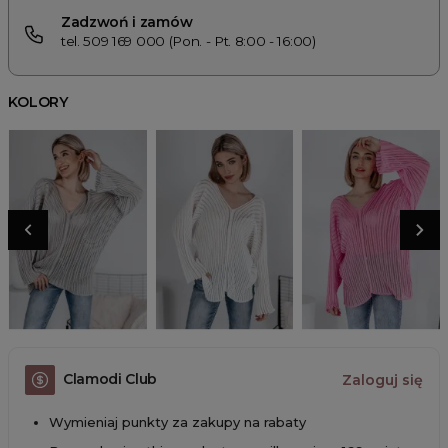
Zadzwoń i zamów
tel. 509 169 000 (Pon. - Pt. 8:00 - 16:00)
KOLORY
Clamodi Club
Zaloguj się
Wymieniaj punkty za zakupy na rabaty