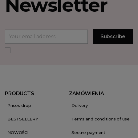
Newsletter
PRODUCTS
ZAMÓWIENIA
Prices drop
Delivery
BESTSELLERY
Terms and conditions of use
NOWOŚCI
Secure payment