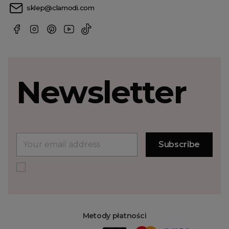
sklep@clamodi.com
Newsletter
Metody płatności