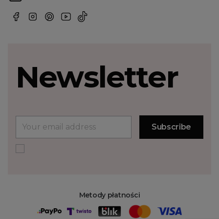
Newsletter
Metody płatności