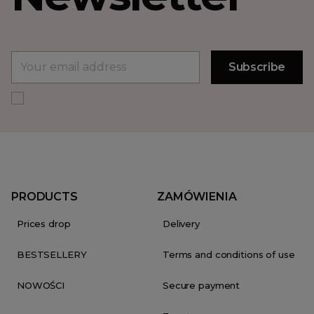
PRODUCTS
ZAMÓWIENIA
Prices drop
Delivery
BESTSELLERY
Terms and conditions of use
NOWOŚCI
Secure payment