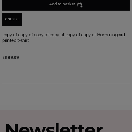
Add to basket
ONE SIZE
copy of copy of copy of copy of copy of copy of Hummingbird
printed t-shirt
zł189.99
Newsletter