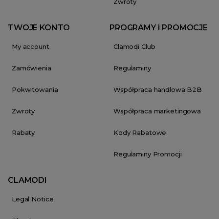
Zwroty
TWOJE KONTO
PROGRAMY I PROMOCJE
My account
Clamodi Club
Zamówienia
Regulaminy
Pokwitowania
Współpraca handlowa B2B
Zwroty
Współpraca marketingowa
Rabaty
Kody Rabatowe
Regulaminy Promocji
CLAMODI
Legal Notice