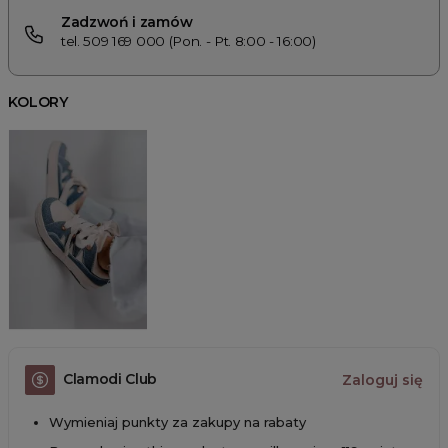
Zadzwoń i zamów
tel. 509 169 000 (Pon. - Pt. 8:00 - 16:00)
KOLORY
Clamodi Club
Zaloguj się
Wymieniaj punkty za zakupy na rabaty