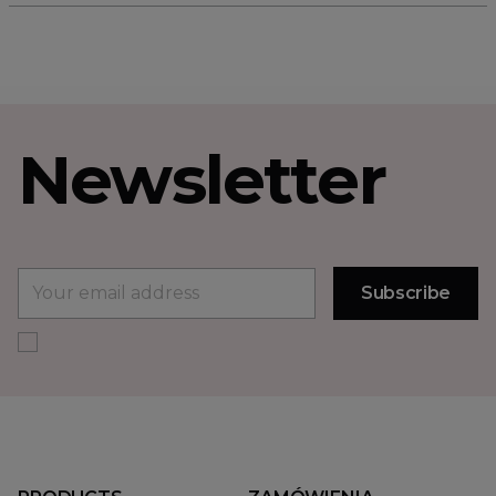
Newsletter