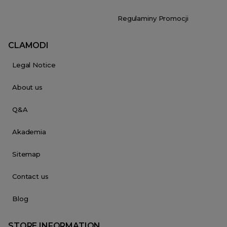
Regulaminy Promocji
CLAMODI
Legal Notice
About us
Q&A
Akademia
Sitemap
Contact us
Blog
STORE INFORMATION