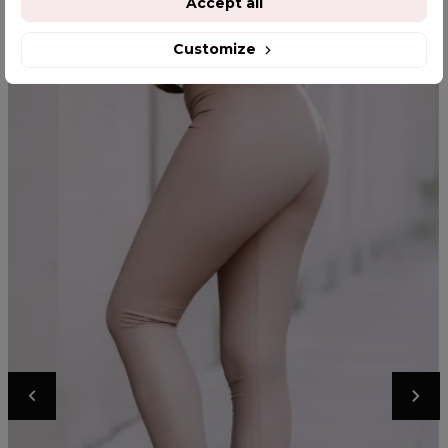
Accept all
Customize