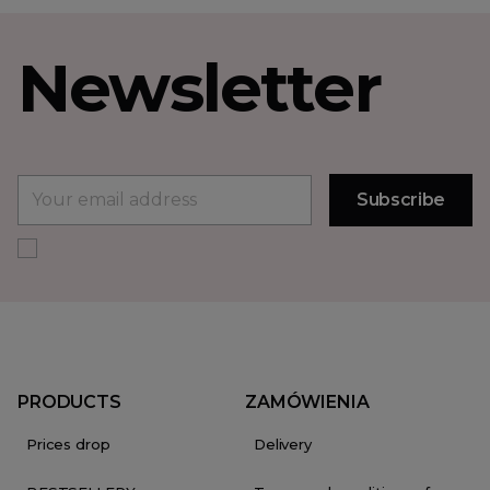
Newsletter
PRODUCTS
ZAMÓWIENIA
Prices drop
Delivery