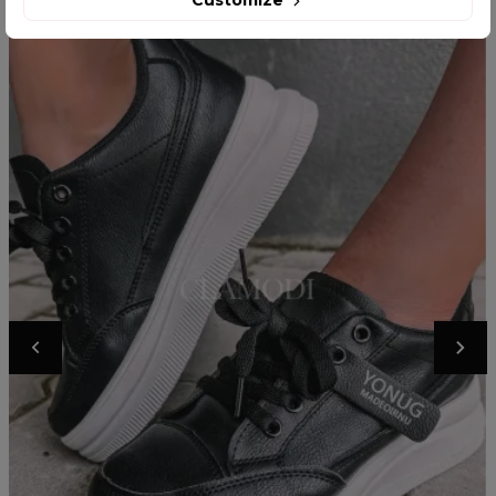
Customize