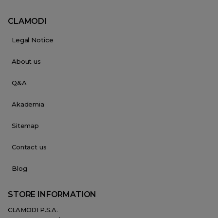
CLAMODI
Legal Notice
About us
Q&A
Akademia
Sitemap
Contact us
Blog
STORE INFORMATION
CLAMODI P.S.A.