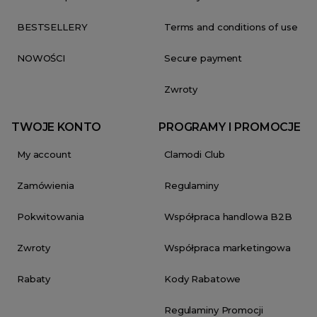
BESTSELLERY
Terms and conditions of use
NOWOŚCI
Secure payment
Zwroty
TWOJE KONTO
PROGRAMY I PROMOCJE
My account
Clamodi Club
Zamówienia
Regulaminy
Pokwitowania
Współpraca handlowa B2B
Zwroty
Współpraca marketingowa
Rabaty
Kody Rabatowe
Regulaminy Promocji