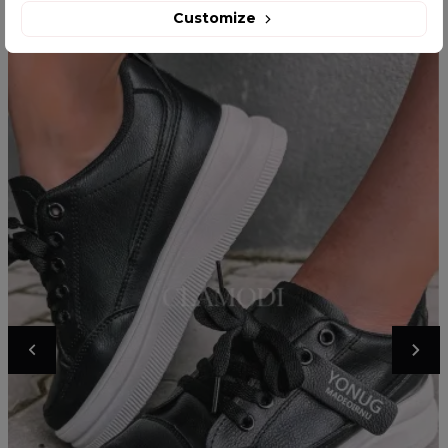
Customize