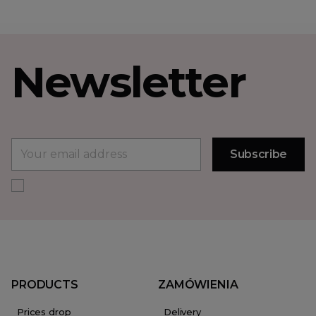
Newsletter
PRODUCTS
ZAMÓWIENIA
Prices drop
Delivery