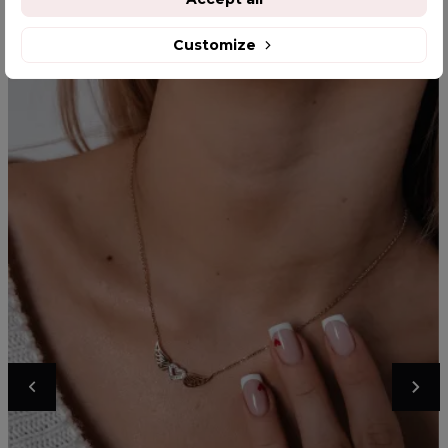
Customize