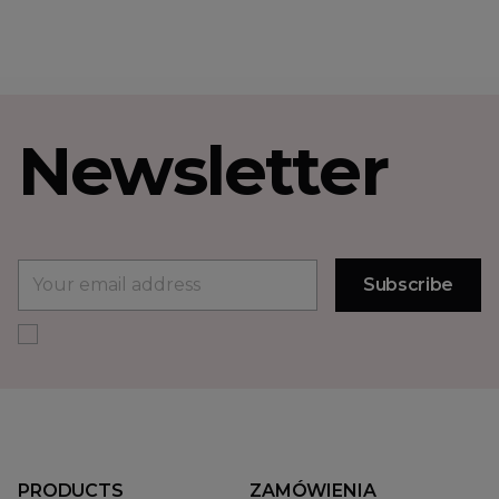
Newsletter
PRODUCTS
ZAMÓWIENIA