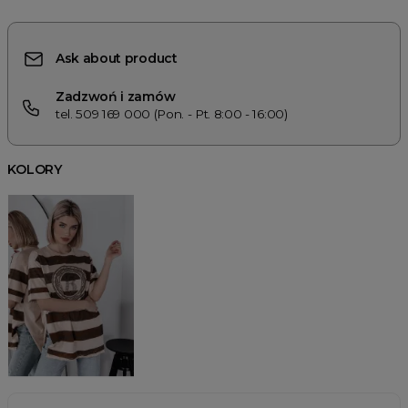
Ask about product
Zadzwoń i zamów
tel. 509 169 000 (Pon. - Pt. 8:00 - 16:00)
KOLORY