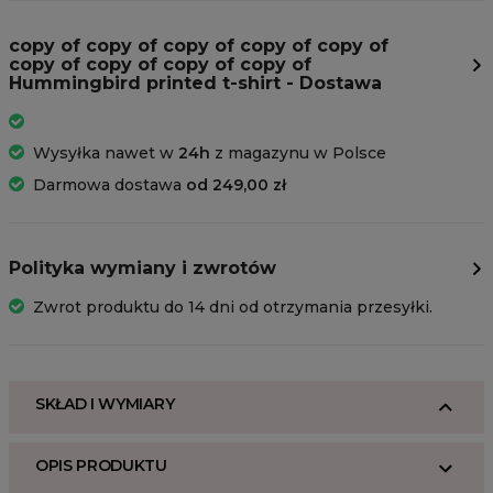
copy of copy of copy of copy of copy of
copy of copy of copy of copy of
Hummingbird printed t-shirt - Dostawa
Wysyłka nawet w
24h
z magazynu w Polsce
Darmowa dostawa
od 249,00 zł
Polityka wymiany i zwrotów
Zwrot produktu do 14 dni od otrzymania przesyłki.
SKŁAD I WYMIARY
OPIS PRODUKTU