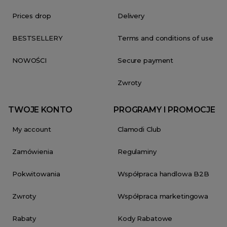
Prices drop
Delivery
BESTSELLERY
Terms and conditions of use
NOWOŚCI
Secure payment
Zwroty
TWOJE KONTO
PROGRAMY I PROMOCJE
My account
Clamodi Club
Zamówienia
Regulaminy
Pokwitowania
Współpraca handlowa B2B
Zwroty
Współpraca marketingowa
Rabaty
Kody Rabatowe