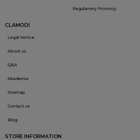
Regulaminy Promocji
CLAMODI
Legal Notice
About us
Q&A
Akademia
Sitemap
Contact us
Blog
STORE INFORMATION