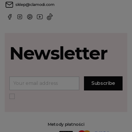
sklep@clamodi.com
Newsletter
Metody płatności