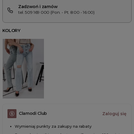
Zadzwoń i zamów
tel. 509 169 000 (Pon. - Pt. 8:00 - 16:00)
KOLORY
Clamodi Club
Zaloguj się
Wymieniaj punkty za zakupy na rabaty