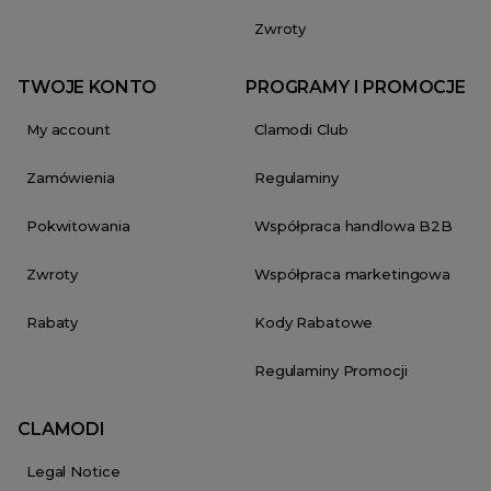
Zwroty
TWOJE KONTO
PROGRAMY I PROMOCJE
My account
Clamodi Club
Zamówienia
Regulaminy
Pokwitowania
Współpraca handlowa B2B
Zwroty
Współpraca marketingowa
Rabaty
Kody Rabatowe
Regulaminy Promocji
CLAMODI
Legal Notice