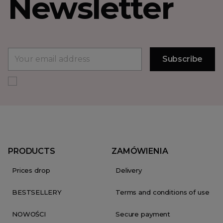
Newsletter
PRODUCTS
ZAMÓWIENIA
Prices drop
Delivery
BESTSELLERY
Terms and conditions of use
NOWOŚCI
Secure payment