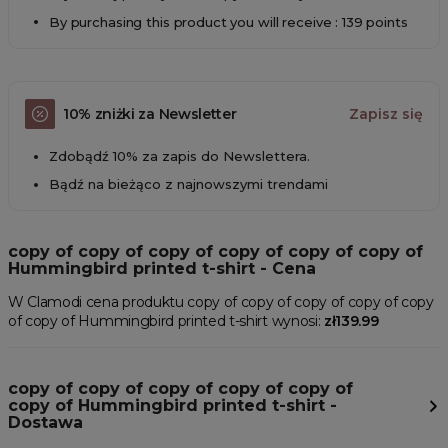
By purchasing this product you will receive : 139 points
10% zniżki za Newsletter
Zapisz się
Zdobądź 10% za zapis do Newslettera.
Bądź na bieżąco z najnowszymi trendami
copy of copy of copy of copy of copy of copy of
Hummingbird printed t-shirt - Cena
W Clamodi cena produktu copy of copy of copy of copy of copy
of copy of Hummingbird printed t-shirt wynosi:
zł139.99
copy of copy of copy of copy of copy of
copy of Hummingbird printed t-shirt -
Dostawa