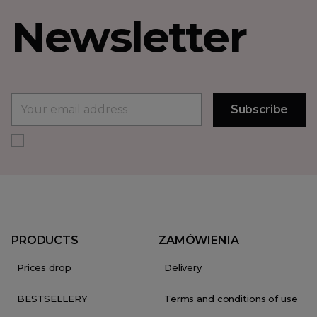
Newsletter
PRODUCTS
ZAMÓWIENIA
Prices drop
Delivery
BESTSELLERY
Terms and conditions of use