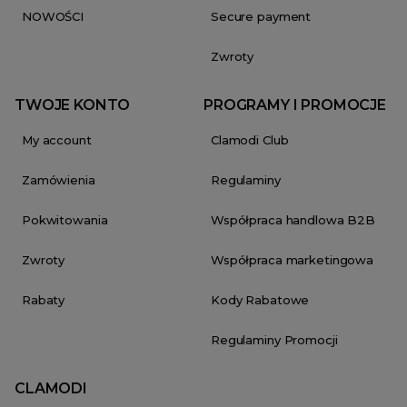
NOWOŚCI
Secure payment
Zwroty
TWOJE KONTO
PROGRAMY I PROMOCJE
My account
Clamodi Club
Zamówienia
Regulaminy
Pokwitowania
Współpraca handlowa B2B
Zwroty
Współpraca marketingowa
Rabaty
Kody Rabatowe
Regulaminy Promocji
CLAMODI