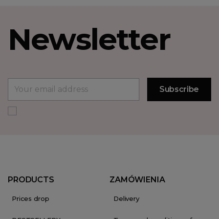
Newsletter
PRODUCTS
ZAMÓWIENIA
Prices drop
Delivery