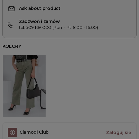
Ask about product
Zadzwoń i zamów
tel. 509 169 000 (Pon. - Pt. 8:00 - 16:00)
KOLORY
Clamodi Club
Zaloguj się