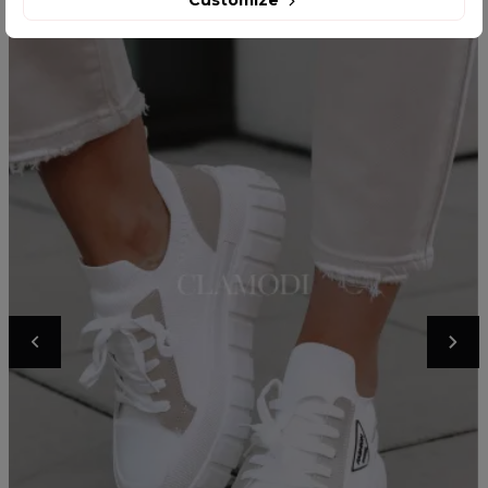
Customize