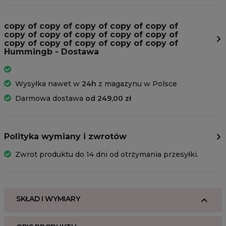
copy of copy of copy of copy of copy of
copy of copy of copy of copy of copy of
copy of copy of copy of copy of copy of
Hummingb - Dostawa
Wysyłka nawet w
24h
z magazynu w Polsce
Darmowa dostawa
od 249,00 zł
Polityka wymiany i zwrotów
Zwrot produktu do 14 dni od otrzymania przesyłki.
SKŁAD I WYMIARY