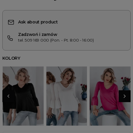
Ask about product
Zadzwoń i zamów
tel. 509 169 000 (Pon. - Pt. 8:00 - 16:00)
KOLORY