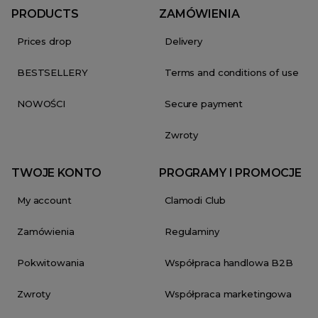
PRODUCTS
ZAMÓWIENIA
Prices drop
Delivery
BESTSELLERY
Terms and conditions of use
NOWOŚCI
Secure payment
Zwroty
TWOJE KONTO
PROGRAMY I PROMOCJE
My account
Clamodi Club
Zamówienia
Regulaminy
Pokwitowania
Współpraca handlowa B2B
Zwroty
Współpraca marketingowa