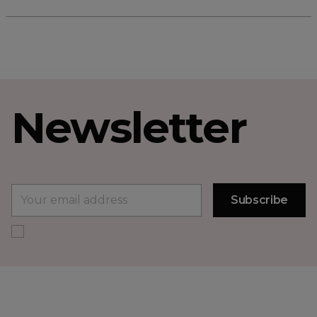
Newsletter