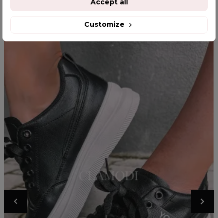
Accept all
Customize