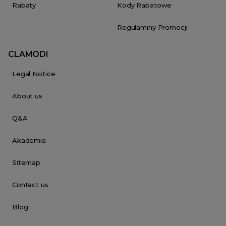
Rabaty
Kody Rabatowe
Regulaminy Promocji
CLAMODI
Legal Notice
About us
Q&A
Akademia
Sitemap
Contact us
Blog