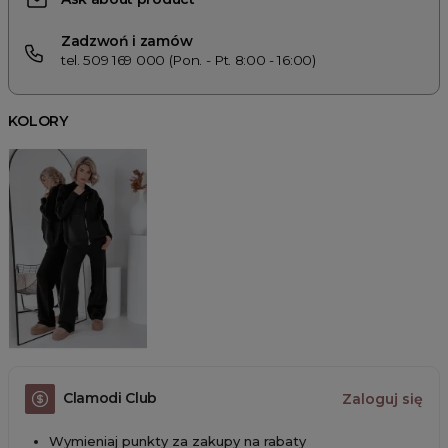
Zadzwoń i zamów
tel. 509 169 000 (Pon. - Pt. 8:00 - 16:00)
KOLORY
Clamodi Club
Zaloguj się
Wymieniaj punkty za zakupy na rabaty