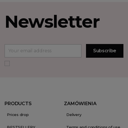
Newsletter
PRODUCTS
ZAMÓWIENIA
Prices drop
Delivery
BESTSELLERY
Terms and conditions of use