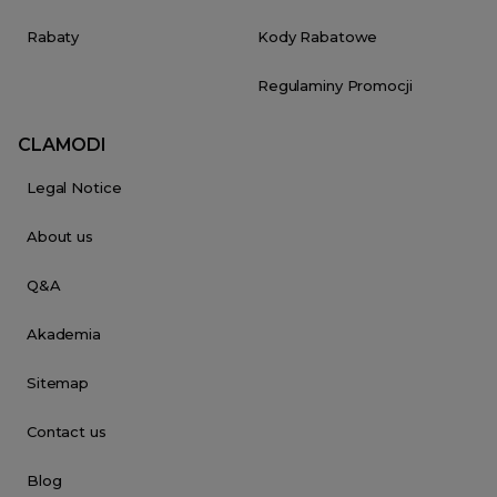
Rabaty
Kody Rabatowe
Regulaminy Promocji
CLAMODI
Legal Notice
About us
Q&A
Akademia
Sitemap
Contact us
Blog