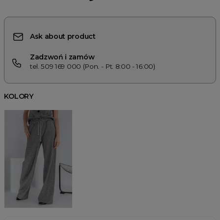
Ask about product
Zadzwoń i zamów
tel. 509 169 000 (Pon. - Pt. 8:00 - 16:00)
KOLORY