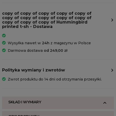
copy of copy of copy of copy of copy of
copy of copy of copy of copy of copy of
copy of copy of copy of Hummingbird
printed t-sh - Dostawa
Wysyłka nawet w
24h
z magazynu w Polsce
Darmowa dostawa
od 249,00 zł
Polityka wymiany i zwrotów
Zwrot produktu do 14 dni od otrzymania przesyłki.
SKŁAD I WYMIARY