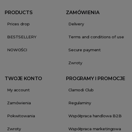
PRODUCTS
ZAMÓWIENIA
Prices drop
Delivery
BESTSELLERY
Terms and conditions of use
NOWOŚCI
Secure payment
Zwroty
TWOJE KONTO
PROGRAMY I PROMOCJE
My account
Clamodi Club
Zamówienia
Regulaminy
Pokwitowania
Współpraca handlowa B2B
Zwroty
Współpraca marketingowa