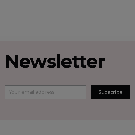
Newsletter