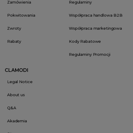
Zamówienia
Regulaminy
Pokwitowania
Współpraca handlowa B2B
Zwroty
Współpraca marketingowa
Rabaty
Kody Rabatowe
Regulaminy Promocji
CLAMODI
Legal Notice
About us
Q&A
Akademia