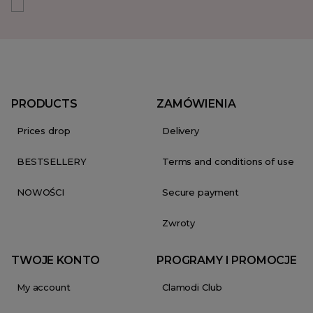
PRODUCTS
ZAMÓWIENIA
Prices drop
Delivery
BESTSELLERY
Terms and conditions of use
NOWOŚCI
Secure payment
Zwroty
TWOJE KONTO
PROGRAMY I PROMOCJE
My account
Clamodi Club