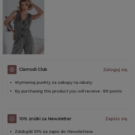
Clamodi Club
Zaloguj się
Wymieniaj punkty za zakupy na rabaty
By purchasing this product you will receive : 89 points
10% zniżki za Newsletter
Zapisz się
Zdobądź 10% za zapis do Newslettera.