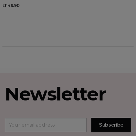
zł149.90
Newsletter