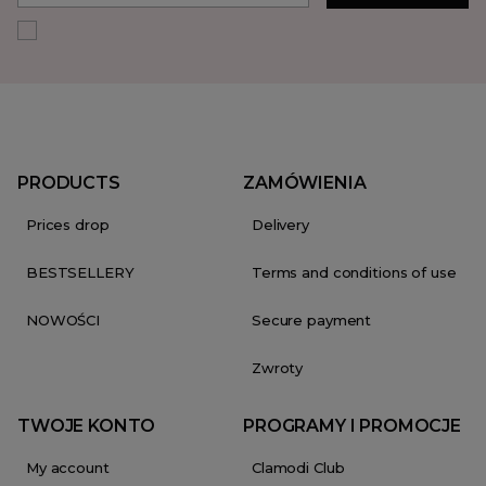
PRODUCTS
ZAMÓWIENIA
Prices drop
Delivery
BESTSELLERY
Terms and conditions of use
NOWOŚCI
Secure payment
Zwroty
TWOJE KONTO
PROGRAMY I PROMOCJE
My account
Clamodi Club