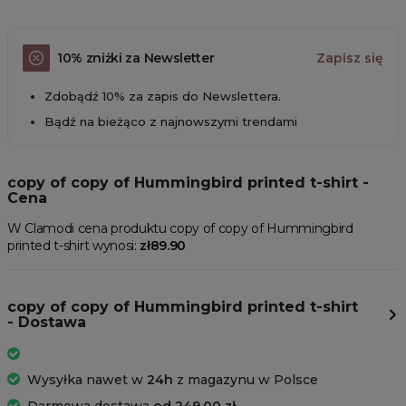
10% zniżki za Newsletter
Zapisz się
Zdobądź 10% za zapis do Newslettera.
Bądź na bieżąco z najnowszymi trendami
copy of copy of Hummingbird printed t-shirt -
Cena
W Clamodi cena produktu copy of copy of Hummingbird
printed t-shirt wynosi:
zł89.90
copy of copy of Hummingbird printed t-shirt
- Dostawa
Wysyłka nawet w
24h
z magazynu w Polsce