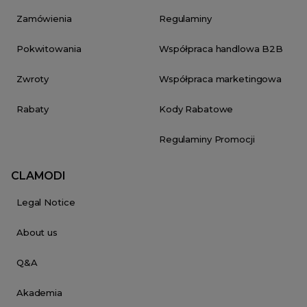
Zamówienia
Regulaminy
Pokwitowania
Współpraca handlowa B2B
Zwroty
Współpraca marketingowa
Rabaty
Kody Rabatowe
Regulaminy Promocji
CLAMODI
Legal Notice
About us
Q&A
Akademia