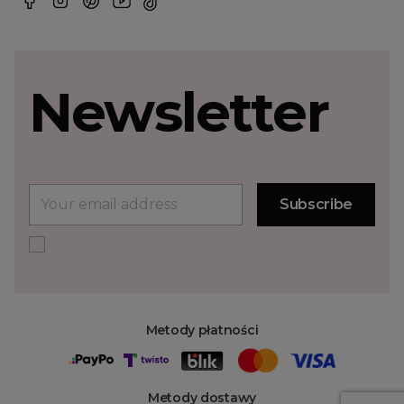
Newsletter
Metody płatności
Metody dostawy