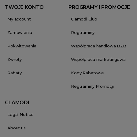
TWOJE KONTO
PROGRAMY I PROMOCJE
My account
Clamodi Club
Zamówienia
Regulaminy
Pokwitowania
Współpraca handlowa B2B
Zwroty
Współpraca marketingowa
Rabaty
Kody Rabatowe
Regulaminy Promocji
CLAMODI
Legal Notice
About us