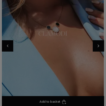
Add to basket