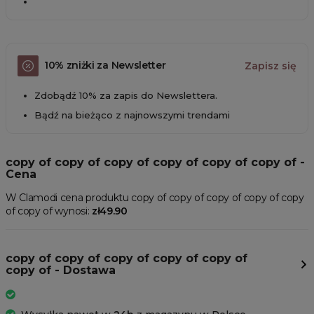
10% zniżki za Newsletter
Zapisz się
Zdobądź 10% za zapis do Newslettera.
Bądź na bieżąco z najnowszymi trendami
copy of copy of copy of copy of copy of copy of -
Cena
W Clamodi cena produktu copy of copy of copy of copy of copy
of copy of wynosi:
zł49.90
copy of copy of copy of copy of copy of
copy of - Dostawa