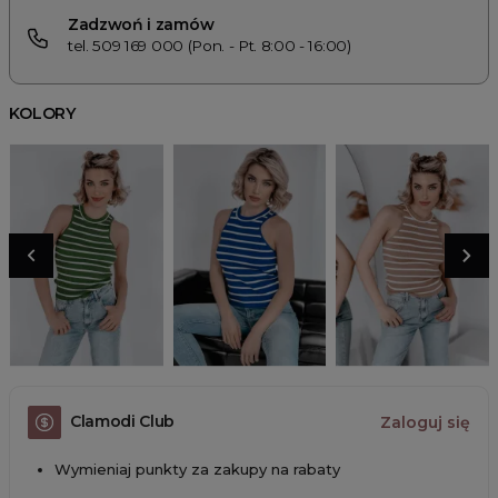
Zadzwoń i zamów
tel. 509 169 000 (Pon. - Pt. 8:00 - 16:00)
KOLORY
Clamodi Club
Zaloguj się
Wymieniaj punkty za zakupy na rabaty