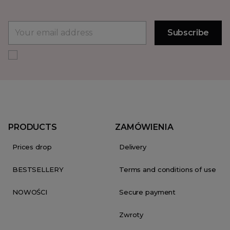
PRODUCTS
ZAMÓWIENIA
Prices drop
Delivery
BESTSELLERY
Terms and conditions of use
NOWOŚCI
Secure payment
Zwroty