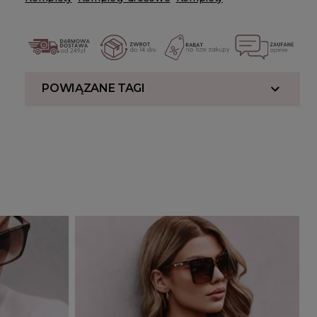
POWIĄZANE TAGI