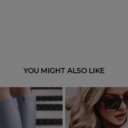
YOU MIGHT ALSO LIKE